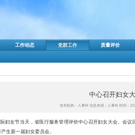
工作动态
党群工作
质量评价
中心召开妇女
发布机构：人事科 信息来源：人事科 时间：2024-
国际妇女节当天，省医疗服务管理评价中心召开妇女大会。会议
举产生新一届妇女委员会。