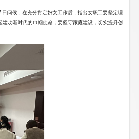
节日问候，在充分肯定妇女工作后，指出女职工要坚定理
起建功新时代的巾帼使命；要坚守家庭建设，切实提升创