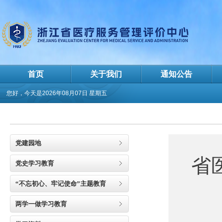
首页
关于我们
通知公告
您好，今天是
2026年08月07日 星期五
党建园地
省
党史学习教育
“不忘初心、牢记使命”主题教育
两学一做学习教育