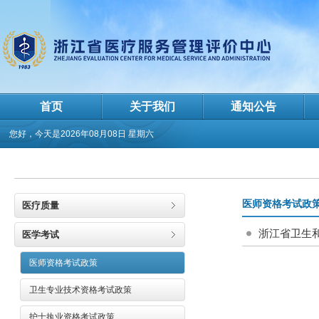
首页
关于我们
通知公告
您好，今天是
2026年08月08日 星期六
医师资格考试政
医疗质量
浙江省卫生
医学考试
医师资格考试政策
卫生专业技术资格考试政策
护士执业资格考试政策