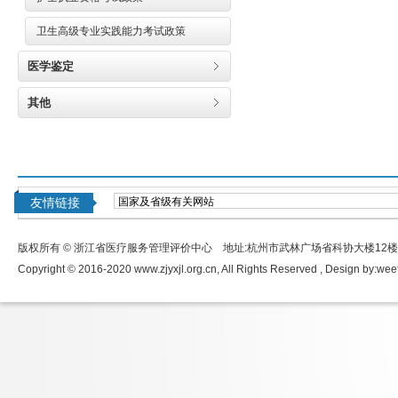
卫生高级专业实践能力考试政策
医学鉴定
其他
友情链接
版权所有 © 浙江省医疗服务管理评价中心 地址:杭州市武林广场省科协大楼12
Copyright © 2016-2020 www.zjyxjl.org.cn, All Rights Reserved , Design by:
wee